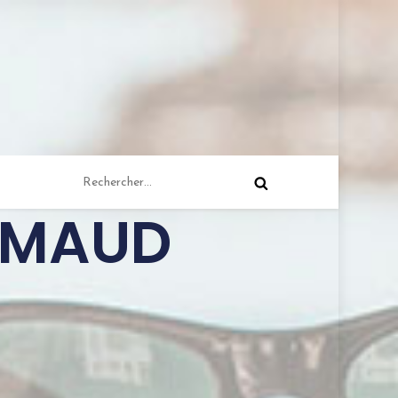
e MAUD