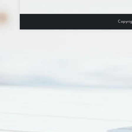
Copyrig