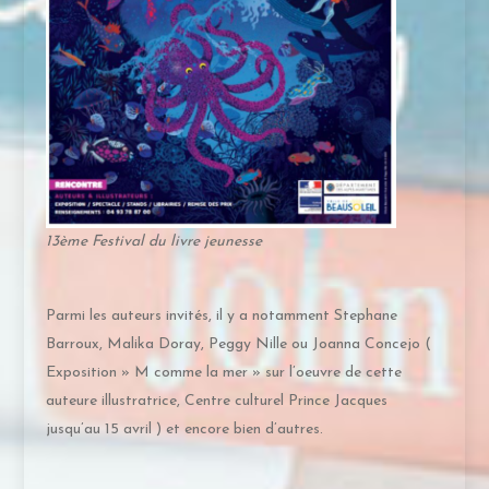
13ème Festival du livre jeunesse
Parmi les auteurs invités, il y a notamment Stephane
Barroux, Malika Doray, Peggy Nille ou Joanna Concejo (
Exposition » M comme la mer » sur l’oeuvre de cette
auteure illustratrice, Centre culturel Prince Jacques
jusqu’au 15 avril ) et encore bien d’autres.